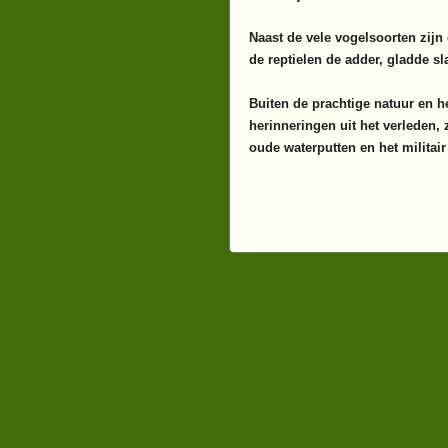
Naast de vele vogelsoorten zijn
de reptielen de adder, gladde s
Buiten de prachtige natuur en h
herinneringen uit het verleden,
oude waterputten en het militai